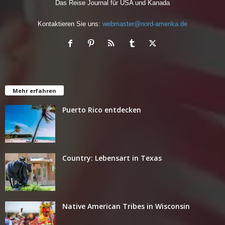
Das Reise Journal für USA und Kanada
Kontaktieren Sie uns:
webmaster@nord-amerika.de
Mehr erfahren
Puerto Rico entdecken
Country: Lebensart in Texas
Native American Tribes in Wisconsin