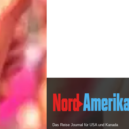
Das Reise Journal für USA und Kanada