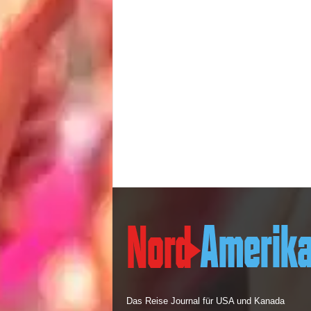
Das Reise Journal für USA und Kanada