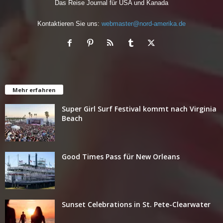
Das Reise Journal für USA und Kanada
Kontaktieren Sie uns:
webmaster@nord-amerika.de
Mehr erfahren
Super Girl Surf Festival kommt nach Virginia
Beach
Good Times Pass für New Orleans
Sunset Celebrations in St. Pete-Clearwater