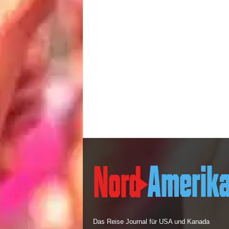
Das Reise Journal für USA und Kanada