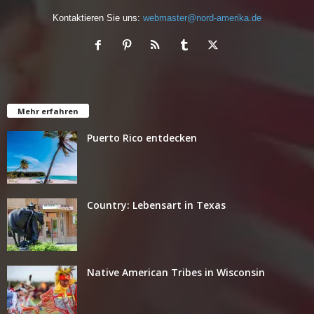
Kontaktieren Sie uns:
webmaster@nord-amerika.de
Mehr erfahren
Puerto Rico entdecken
Country: Lebensart in Texas
Native American Tribes in Wisconsin