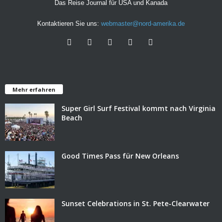
Das Reise Journal für USA und Kanada
Kontaktieren Sie uns:
webmaster@nord-amerika.de
Mehr erfahren
Super Girl Surf Festival kommt nach Virginia
Beach
Good Times Pass für New Orleans
Sunset Celebrations in St. Pete-Clearwater