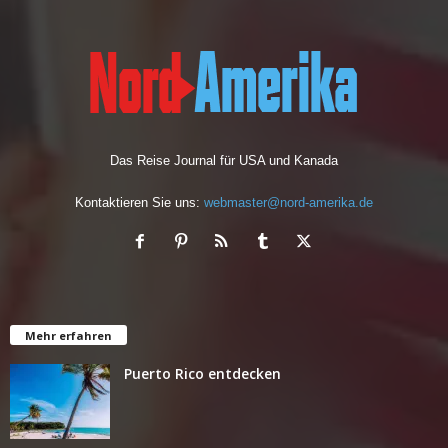
Das Reise Journal für USA und Kanada
Kontaktieren Sie uns:
webmaster@nord-amerika.de
Mehr erfahren
Puerto Rico entdecken