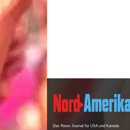
Das Reise Journal für USA und Kanada