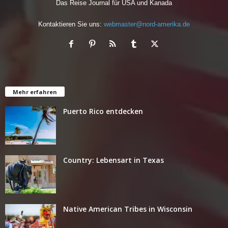
Das Reise Journal für USA und Kanada
Kontaktieren Sie uns:
webmaster@nord-amerika.de
Mehr erfahren
Puerto Rico entdecken
Country: Lebensart in Texas
Native American Tribes in Wisconsin