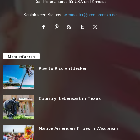
Das Reise Journal für USA und Kanada
Kontaktieren Sie uns:
webmaster@nord-amerika.de
Mehr erfahren
Puerto Rico entdecken
Country: Lebensart in Texas
Native American Tribes in Wisconsin