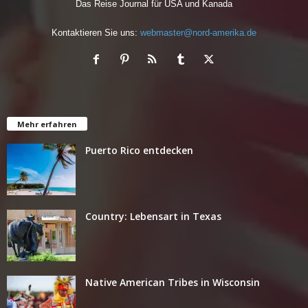
Das Reise Journal für USA und Kanada
Kontaktieren Sie uns:
webmaster@nord-amerika.de
Mehr erfahren
Puerto Rico entdecken
Country: Lebensart in Texas
Native American Tribes in Wisconsin