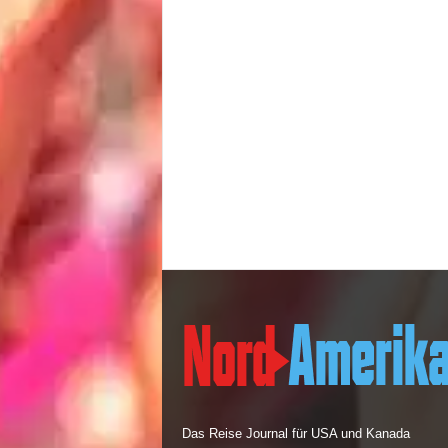
Das Reise Journal für USA und Kanada