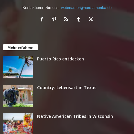
Kontaktieren Sie uns:
webmaster@nord-amerika.de
Mehr erfahren
Puerto Rico entdecken
Country: Lebensart in Texas
Native American Tribes in Wisconsin