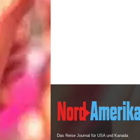
Das Reise Journal für USA und Kanada