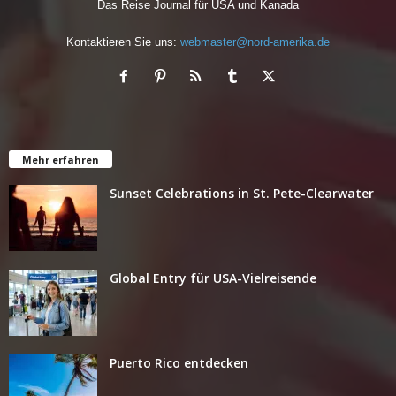
Das Reise Journal für USA und Kanada
Kontaktieren Sie uns:
webmaster@nord-amerika.de
Mehr erfahren
Sunset Celebrations in St. Pete-Clearwater
Global Entry für USA-Vielreisende
Puerto Rico entdecken