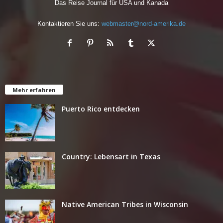
Das Reise Journal für USA und Kanada
Kontaktieren Sie uns:
webmaster@nord-amerika.de
Mehr erfahren
Puerto Rico entdecken
Country: Lebensart in Texas
Native American Tribes in Wisconsin