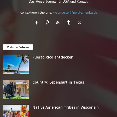
Das Reise Journal für USA und Kanada
Kontaktieren Sie uns:
webmaster@nord-amerika.de
Mehr erfahren
Puerto Rico entdecken
Country: Lebensart in Texas
Native American Tribes in Wisconsin