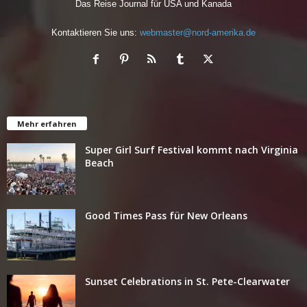
Das Reise Journal für USA und Kanada
Kontaktieren Sie uns:
webmaster@nord-amerika.de
Mehr erfahren
Super Girl Surf Festival kommt nach Virginia
Beach
Good Times Pass für New Orleans
Sunset Celebrations in St. Pete-Clearwater