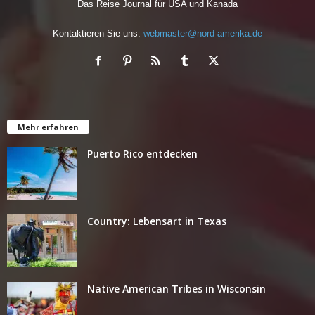
Das Reise Journal für USA und Kanada
Kontaktieren Sie uns:
webmaster@nord-amerika.de
Mehr erfahren
Puerto Rico entdecken
Country: Lebensart in Texas
Native American Tribes in Wisconsin