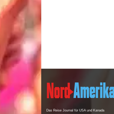
Das Reise Journal für USA und Kanada