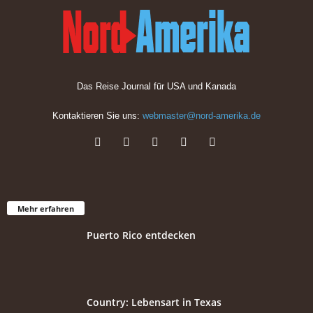
Das Reise Journal für USA und Kanada
Kontaktieren Sie uns:
webmaster@nord-amerika.de
Mehr erfahren
Puerto Rico entdecken
Country: Lebensart in Texas