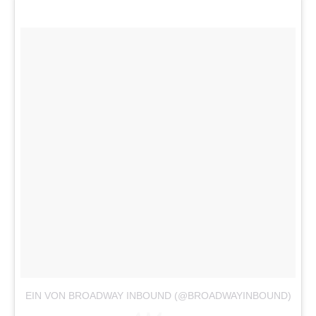
EIN VON BROADWAY INBOUND (@BROADWAYINBOUND)