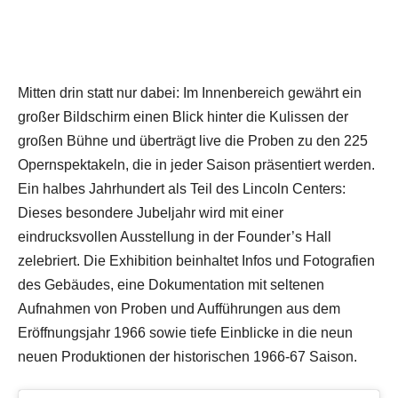
Mitten drin statt nur dabei: Im Innenbereich gewährt ein
großer Bildschirm einen Blick hinter die Kulissen der
großen Bühne und überträgt live die Proben zu den 225
Opernspektakeln, die in jeder Saison präsentiert werden.
Ein halbes Jahrhundert als Teil des Lincoln Centers:
Dieses besondere Jubeljahr wird mit einer
eindrucksvollen Ausstellung in der Founder’s Hall
zelebriert. Die Exhibition beinhaltet Infos und Fotografien
des Gebäudes, eine Dokumentation mit seltenen
Aufnahmen von Proben und Aufführungen aus dem
Eröffnungsjahr 1966 sowie tiefe Einblicke in die neun
neuen Produktionen der historischen 1966-67 Saison.