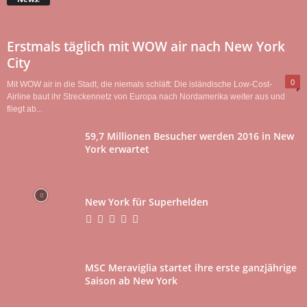
Erstmals täglich mit WOW air nach New York
City
0
Mit WOW air in die Stadt, die niemals schläft: Die isländische Low-Cost-
Airline baut ihr Streckennetz von Europa nach Nordamerika weiter aus und
fliegt ab...
59,7 Millionen Besucher werden 2016 in New
York erwartet
New York für Superhelden
MSC Meraviglia startet ihre erste ganzjährige
Saison ab New York