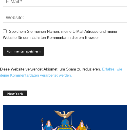
Speichern Sie meinen Namen, meine E-Mail-Adresse und meine
Website für den nächsten Kommentar in diesem Browser.
Diese Website verwendet Akismet, um Spam zu reduzieren.
Erfahre, wie
deine Kommentardaten verarbeitet werden.
New York