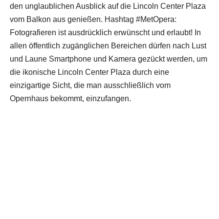
den unglaublichen Ausblick auf die Lincoln Center Plaza
vom Balkon aus genießen. Hashtag #MetOpera:
Fotografieren ist ausdrücklich erwünscht und erlaubt! In
allen öffentlich zugänglichen Bereichen dürfen nach Lust
und Laune Smartphone und Kamera gezückt werden, um
die ikonische Lincoln Center Plaza durch eine
einzigartige Sicht, die man ausschließlich vom
Opernhaus bekommt, einzufangen.