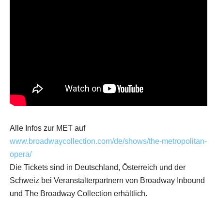
Alle Infos zur MET auf
www.broadwaycollection.com/de/shows/the-metropolitan-
opera/
Die Tickets sind in Deutschland, Österreich und der
Schweiz bei Veranstalterpartnern von Broadway Inbound
und The Broadway Collection erhältlich.