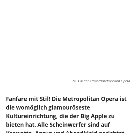
MET © Ken Howard/Metropolitan Opera
Fanfare mit Stil! Die Metropolitan Opera ist
die womöglich glamouröseste
Kultureinrichtung, die der Big Apple zu
bieten hat. Alle Scheinwerfer sind auf