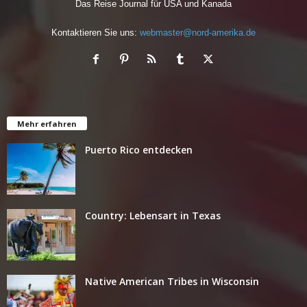
Das Reise Journal für USA und Kanada
Kontaktieren Sie uns:
webmaster@nord-amerika.de
Mehr erfahren
Puerto Rico entdecken
Country: Lebensart in Texas
Native American Tribes in Wisconsin