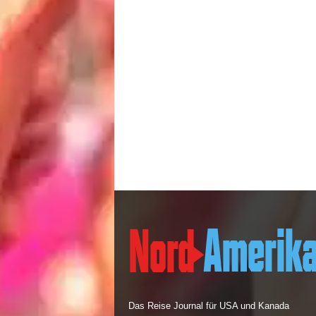
Das Reise Journal für USA und Kanada