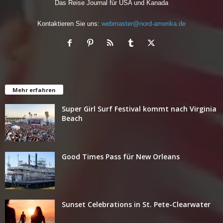
Das Reise Journal für USA und Kanada
Kontaktieren Sie uns:
webmaster@nord-amerika.de
Mehr erfahren
Super Girl Surf Festival kommt nach Virginia
Beach
Good Times Pass für New Orleans
Sunset Celebrations in St. Pete-Clearwater