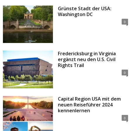
Grünste Stadt der USA:
Washington DC
0
Fredericksburg in Virginia
ergänzt neu den U.S. Civil
Rights Trail
0
Capital Region USA mit dem
neuen Reiseführer 2024
kennenlernen
0