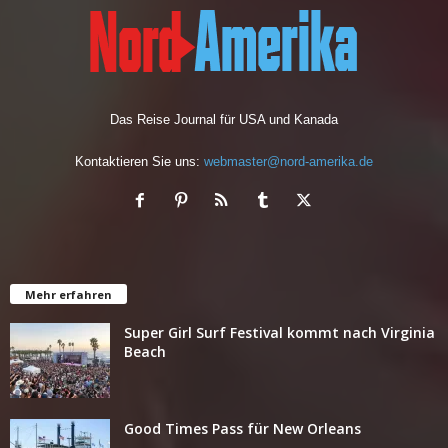
Das Reise Journal für USA und Kanada
Kontaktieren Sie uns:
webmaster@nord-amerika.de
Mehr erfahren
Super Girl Surf Festival kommt nach Virginia
Beach
Good Times Pass für New Orleans