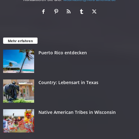
Mehr erfahren
Puerto Rico entdecken
Country: Lebensart in Texas
Native American Tribes in Wisconsin