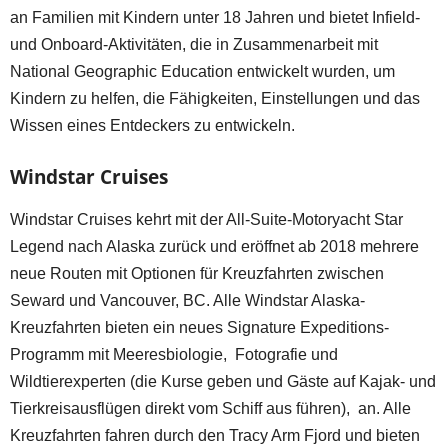
an Familien mit Kindern unter 18 Jahren und bietet Infield-
und Onboard-Aktivitäten, die in Zusammenarbeit mit
National Geographic Education entwickelt wurden, um
Kindern zu helfen, die Fähigkeiten, Einstellungen und das
Wissen eines Entdeckers zu entwickeln.
Windstar Cruises
Windstar Cruises kehrt mit der All-Suite-Motoryacht Star
Legend nach Alaska zurück und eröffnet ab 2018 mehrere
neue Routen mit Optionen für Kreuzfahrten zwischen
Seward und Vancouver, BC. Alle Windstar Alaska-
Kreuzfahrten bieten ein neues Signature Expeditions-
Programm mit Meeresbiologie, Fotografie und
Wildtierexperten (die Kurse geben und Gäste auf Kajak- und
Tierkreisausflügen direkt vom Schiff aus führen), an. Alle
Kreuzfahrten fahren durch den Tracy Arm Fjord und bieten