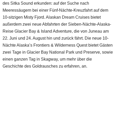
des Sitka Sound erkunden: auf der Suche nach
Meeressäugern bei einer Fünf-Nächte-Kreuzfahrt auf dem
10-sitzigen Misty Fjord. Alaskan Dream Cruises bietet
außerdem zwei neue Abfahrten der Sieben-Nächte-Alaska-
Reise Glacier Bay & Island Adventure, die von Juneau am
22. Juni und 24. August hin und zurück fährt. Die neue 10-
Nächte Alaska’s Frontiers & Wilderness Quest bietet Gästen
zwei Tage in Glacier Bay National Park und Preserve, sowie
einen ganzen Tag in Skagway, um mehr über die
Geschichte des Goldrausches zu erfahren, an.