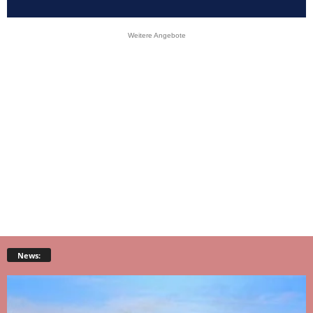
Weitere Angebote
News: