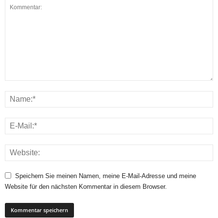
Speichern Sie meinen Namen, meine E-Mail-Adresse und meine
Website für den nächsten Kommentar in diesem Browser.