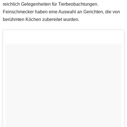
reichlich Gelegenheiten für Tierbeobachtungen.
Feinschmecker haben eine Auswahl an Gerichten, die von
berühmten Köchen zubereitet wurden.