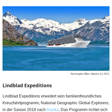
Norwegian Bliss Alaska (c) NCL
Lindblad Expeditions
Lindblad Expeditions erweitert sein familienfreundliches
Kreuzfahrtprogramm, National Geographic Global Explorers,
in der Saison 2018 nach
Alaska
. Das Programm richtet sich