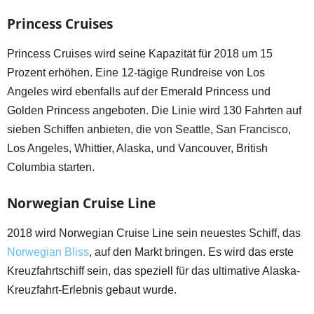
Princess Cruises
Princess Cruises wird seine Kapazität für 2018 um 15
Prozent erhöhen. Eine 12-tägige Rundreise von Los
Angeles wird ebenfalls auf der Emerald Princess und
Golden Princess angeboten. Die Linie wird 130 Fahrten auf
sieben Schiffen anbieten, die von Seattle, San Francisco,
Los Angeles, Whittier, Alaska, und Vancouver, British
Columbia starten.
Norwegian Cruise Line
2018 wird Norwegian Cruise Line sein neuestes Schiff, das
Norwegian Bliss
, auf den Markt bringen. Es wird das erste
Kreuzfahrtschiff sein, das speziell für das ultimative Alaska-
Kreuzfahrt-Erlebnis gebaut wurde.