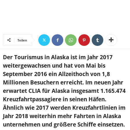
Teilen
Der Tourismus in Alaska ist im Jahr 2017
weitergewachsen und hat von Mai bis
September 2016 ein Allzeithoch von 1,8
Millionen Besuchern erreicht. Im neuen Jahr
erwartet CLIA für Alaska insgesamt 1.165.474
Kreuzfahrtpassagiere in seinen Häfen.
Ähnlich wie 2017 werden Kreuzfahrtlinien im
Jahr 2018 weiterhin mehr Fahrten in Alaska
unternehmen und größere Schiffe einsetzen.