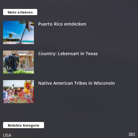
Mehr erfahren
Puerto Rico entdecken
Country: Lebensart in Texas
Native American Tribes in Wisconsin
Beliebte Kategorie
383
USA