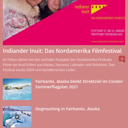
Indiander Inuit: Das Nordamerika Filmfestival
0
Im Fokus stehen bei der sechsten Ausgabe des Nordamerika Festivals
Filme der Inuit-Völker aus Alaska, Nunavut, Labrador und Grönland. Das
Festival wurde 2004 vom künstlerischen Leiter...
Fairbanks, Alaska bleibt Direktziel im Condor
Sommerflugplan 2021
Dogmushing in Fairbanks, Alaska