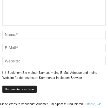
Speichern Sie meinen Namen, meine E-Mail-Adresse und meine
Website für den nächsten Kommentar in diesem Browser.
Diese Website verwendet Akismet, um Spam zu reduzieren.
Erfahre, wie