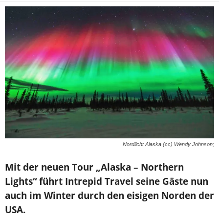
Nordlicht Alaska (cc) Wendy Johnson;
Mit der neuen Tour „Alaska – Northern
Lights“ führt Intrepid Travel seine Gäste nun
auch im Winter durch den eisigen Norden der
USA.