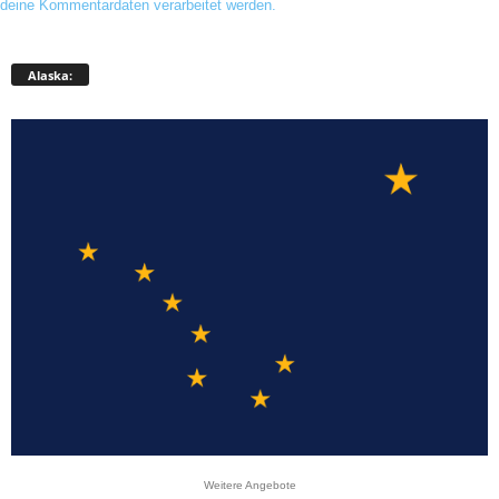
deine Kommentardaten verarbeitet werden.
Alaska:
Weitere Angebote