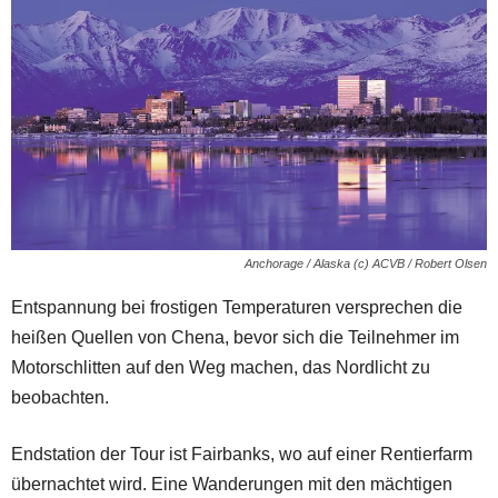
Anchorage / Alaska (c) ACVB / Robert Olsen
Entspannung bei frostigen Temperaturen versprechen die
heißen Quellen von Chena, bevor sich die Teilnehmer im
Motorschlitten auf den Weg machen, das Nordlicht zu
beobachten.
Endstation der Tour ist Fairbanks, wo auf einer Rentierfarm
übernachtet wird. Eine Wanderungen mit den mächtigen