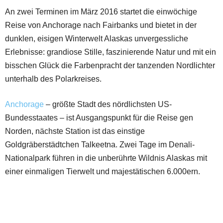
An zwei Terminen im März 2016 startet die einwöchige
Reise von Anchorage nach Fairbanks und bietet in der
dunklen, eisigen Winterwelt Alaskas unvergessliche
Erlebnisse: grandiose Stille, faszinierende Natur und mit ein
bisschen Glück die Farbenpracht der tanzenden Nordlichter
unterhalb des Polarkreises.
Anchorage
– größte Stadt des nördlichsten US-
Bundesstaates – ist Ausgangspunkt für die Reise gen
Norden, nächste Station ist das einstige
Goldgräberstädtchen Talkeetna. Zwei Tage im Denali-
Nationalpark führen in die unberührte Wildnis Alaskas mit
einer einmaligen Tierwelt und majestätischen 6.000ern.