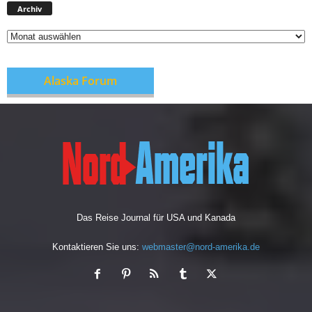
Archiv
Alaska Forum
Das Reise Journal für USA und Kanada
Kontaktieren Sie uns:
webmaster@nord-amerika.de