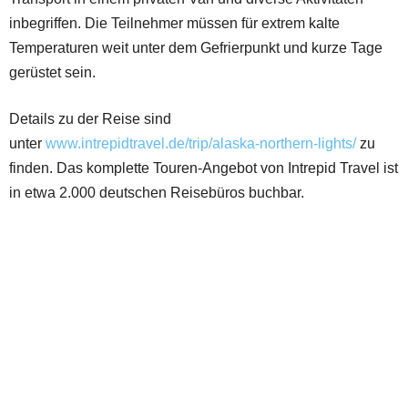
inbegriffen. Die Teilnehmer müssen für extrem kalte
Temperaturen weit unter dem Gefrierpunkt und kurze Tage
gerüstet sein.
Details zu der Reise sind
unter
www.intrepidtravel.de/trip/alaska-northern-lights/
zu
finden. Das komplette Touren-Angebot von Intrepid Travel ist
in etwa 2.000 deutschen Reisebüros buchbar.