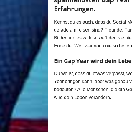
Erfahrungen.
Kennst du es auch, dass du Social Me
gerade am reisen sind? Freunde, Famil
Bilder und es wirkt als würden sie 
Ende der Welt war noch nie so belieb
Ein Gap Year wird dein Leb
Du weißt, dass du etwas verpasst, w
Year bringen kann, aber was genau v
bedeuten? Alle Menschen, die ein Gap 
wird dein Leben verändern.