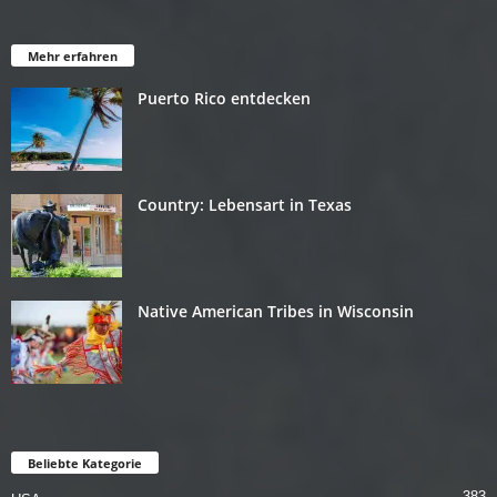
Mehr erfahren
Puerto Rico entdecken
Country: Lebensart in Texas
Native American Tribes in Wisconsin
Beliebte Kategorie
383