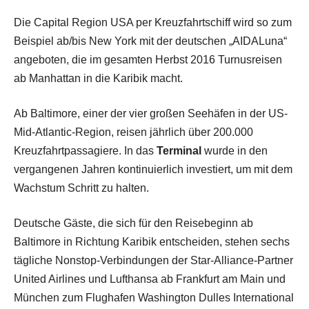
Die Capital Region USA per Kreuzfahrtschiff wird so zum
Beispiel ab/bis New York mit der deutschen „AIDALuna“
angeboten, die im gesamten Herbst 2016 Turnusreisen
ab Manhattan in die Karibik macht.
Ab Baltimore, einer der vier großen Seehäfen in der US-
Mid-Atlantic-Region, reisen jährlich über 200.000
Kreuzfahrtpassagiere. In das
Terminal
wurde in den
vergangenen Jahren kontinuierlich investiert, um mit dem
Wachstum Schritt zu halten.
Deutsche Gäste, die sich für den Reisebeginn ab
Baltimore in Richtung Karibik entscheiden, stehen sechs
tägliche Nonstop-Verbindungen der Star-Alliance-Partner
United Airlines und Lufthansa ab Frankfurt am Main und
München zum Flughafen Washington Dulles International