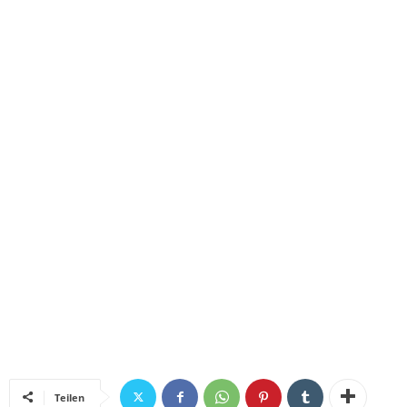
Teilen