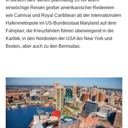
einwöchige Reisen großer amerikanischer Redereien
wie Carnival und Royal Caribbean ab der internationalen
Hafenmetropole im US-Bundesstaat Maryland auf dem
Fahrplan; die Kreuzfahrten führen überwiegend in die
Karibik, in den Nordosten der USA bis New York und
Boston, aber auch zu den Bermudas.