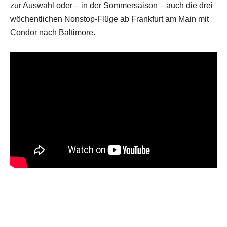
zur Auswahl oder – in der Sommersaison – auch die drei
wöchentlichen Nonstop-Flüge ab Frankfurt am Main mit
Condor nach Baltimore.