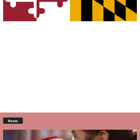
News: