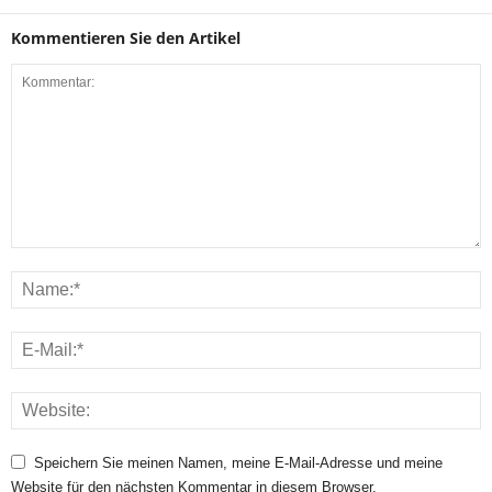
Kommentieren Sie den Artikel
Speichern Sie meinen Namen, meine E-Mail-Adresse und meine
Website für den nächsten Kommentar in diesem Browser.