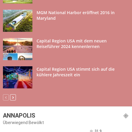
MGM National Harbor eröffnet 2016 in
Maryland
Capital Region USA mit dem neuen
Reiseführer 2024 kennenlernen
Capital Region USA stimmt sich auf die
kühlere Jahreszeit ein
ANNAPOLIS
Überwiegend Bewölkt
31.9