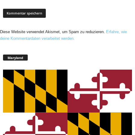
Diese Website verwendet Akismet, um Spam zu reduzieren.
Erfahre, wie
deine Kommentardaten verarbeitet werden.
Maryland