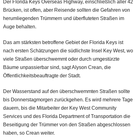
Der Florida Keys Overseas Highway, einschließlich aller 42
Brücken, ist offen, aber Reisende sollten die Gefahren von
herumliegenden Trümmern und überfluteten Straßen im
Auge behalten.
Das am stärksten betroffene Gebiet der Florida Keys ist
nach ersten Schätzungen die südlichste Insel Key West, wo
viele Straßen überschwemmt oder durch umgestürzte
Bäume unpassierbar sind, sagt Alyson Crean, die
Öffentlichkeitsbeauftragte der Stadt.
Der Wasserstand auf den überschwemmten Straßen sollte
bis Donnerstagmorgen zurückgehen. Es wird mehrere Tage
dauern, bis die Mitarbeiter der Key West Community
Services und des Florida Department of Transportation die
Beseitigung der Trümmer von den Straßen abgeschlossen
haben, so Crean weiter.