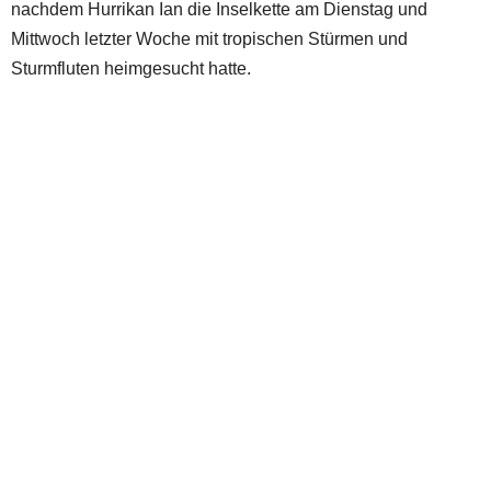
nachdem Hurrikan Ian die Inselkette am Dienstag und
Mittwoch letzter Woche mit tropischen Stürmen und
Sturmfluten heimgesucht hatte.