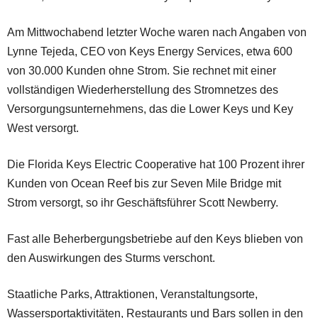
Am Mittwochabend letzter Woche waren nach Angaben von
Lynne Tejeda, CEO von Keys Energy Services, etwa 600
von 30.000 Kunden ohne Strom. Sie rechnet mit einer
vollständigen Wiederherstellung des Stromnetzes des
Versorgungsunternehmens, das die Lower Keys und Key
West versorgt.
Die Florida Keys Electric Cooperative hat 100 Prozent ihrer
Kunden von Ocean Reef bis zur Seven Mile Bridge mit
Strom versorgt, so ihr Geschäftsführer Scott Newberry.
Fast alle Beherbergungsbetriebe auf den Keys blieben von
den Auswirkungen des Sturms verschont.
Staatliche Parks, Attraktionen, Veranstaltungsorte,
Wassersportaktivitäten, Restaurants und Bars sollen in den