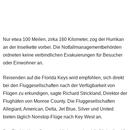
Nur etwa 100 Meilen, zirka 160 Kilometer, zog der Hurrikan
an der Inselkette vorbei. Die Notfallmanagementbehörden
ordneten keine verbindlichen Evakuierungen für Besucher
oder Einwohner an.
Reisenden auf die Florida Keys wird empfohlen, sich direkt
bei den Fluggesellschaften nach der Verfügbarkeit von
Flügen zu erkundigen, sagte Richard Strickland, Direktor der
Flughäfen von Monroe County. Die Fluggesellschaften
Allegiant, American, Delta, Jet Blue, Silver und United
bieten täglich Nonstop-Flüge nach Key West an.