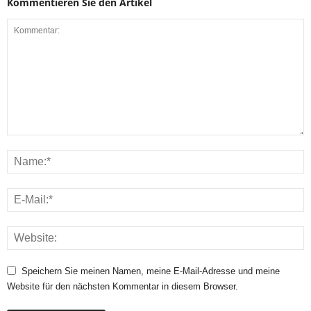
Kommentieren Sie den Artikel
Speichern Sie meinen Namen, meine E-Mail-Adresse und meine
Website für den nächsten Kommentar in diesem Browser.