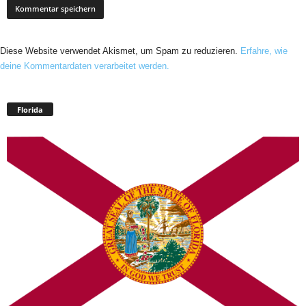
Diese Website verwendet Akismet, um Spam zu reduzieren.
Erfahre, wie
deine Kommentardaten verarbeitet werden.
Florida