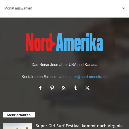
Das Reise Journal für USA und Kanada
Kontaktieren Sie uns:
webmaster@nord-amerika.de
Mehr erfahren
Super Girl Surf Festival kommt nach Virginia