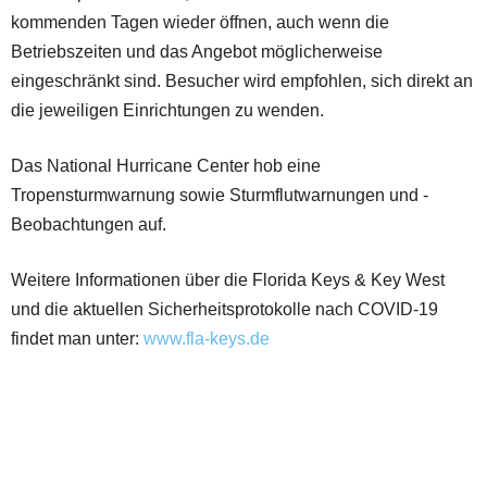
kommenden Tagen wieder öffnen, auch wenn die
Betriebszeiten und das Angebot möglicherweise
eingeschränkt sind. Besucher wird empfohlen, sich direkt an
die jeweiligen Einrichtungen zu wenden.
Das National Hurricane Center hob eine
Tropensturmwarnung sowie Sturmflutwarnungen und -
Beobachtungen auf.
Weitere Informationen über die Florida Keys & Key West
und die aktuellen Sicherheitsprotokolle nach COVID-19
findet man unter:
www.fla-keys.de