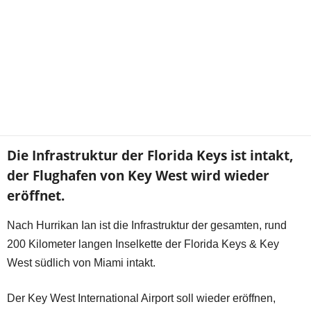
Die Infrastruktur der Florida Keys ist intakt,
der Flughafen von Key West wird wieder
eröffnet.
Nach Hurrikan Ian ist die Infrastruktur der gesamten, rund
200 Kilometer langen Inselkette der Florida Keys & Key
West südlich von Miami intakt.
Der Key West International Airport soll wieder eröffnen,