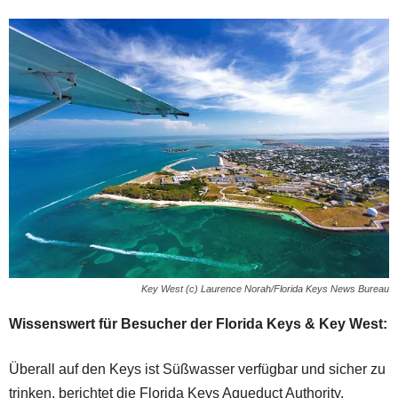
Key West (c) Laurence Norah/Florida Keys News Bureau
Wissenswert für Besucher der Florida Keys & Key West:
Überall auf den Keys ist Süßwasser verfügbar und sicher zu
trinken, berichtet die Florida Keys Aqueduct Authority.