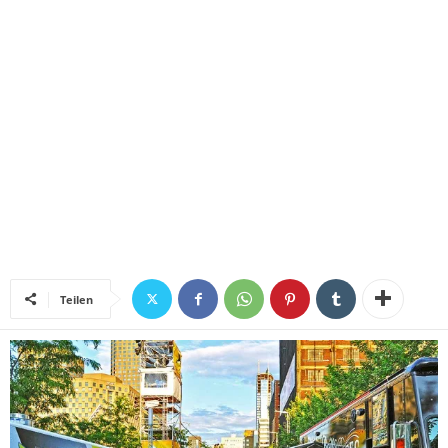
Teilen