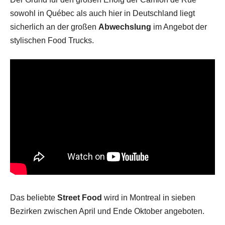
sowohl in Québec als auch hier in Deutschland liegt
sicherlich an der großen
Abwechslung
im Angebot der
stylischen Food Trucks.
Das beliebte
Street Food
wird in Montreal in sieben
Bezirken zwischen April und Ende Oktober angeboten.