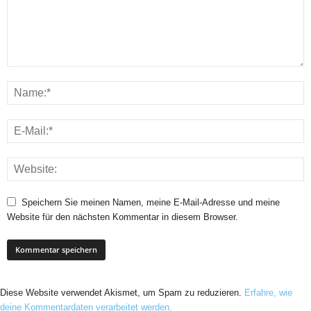
Speichern Sie meinen Namen, meine E-Mail-Adresse und meine
Website für den nächsten Kommentar in diesem Browser.
Diese Website verwendet Akismet, um Spam zu reduzieren.
Erfahre, wie
deine Kommentardaten verarbeitet werden.