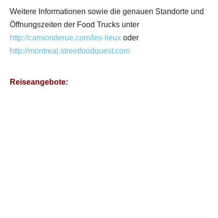
Weitere Informationen sowie die genauen Standorte und
Öffnungszeiten der Food Trucks unter
http://camionderue.com/les-lieux
oder
http://montreal.streetfoodquest.com
Reiseangebote: