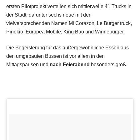
ersten Pilotprojekt verteilen sich mittlerweile 41 Trucks in
der Stadt, darunter sechs neue mit den
vielversprechenden Namen Mi Corazon, Le Burger truck,
Pinokio, Europea Mobile, King Bao und Winneburger.
Die Begeisterung für das außergewöhnliche Essen aus
den umgebauten Bussen ist vor allem in den
Mittagspausen und
nach Feierabend
besonders groß.