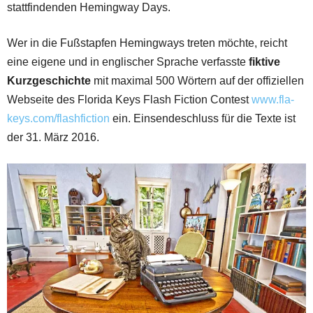
stattfindenden Hemingway Days.
Wer in die Fußstapfen Hemingways treten möchte, reicht
eine eigene und in englischer Sprache verfasste
fiktive
Kurzgeschichte
mit maximal 500 Wörtern auf der offiziellen
Webseite des Florida Keys Flash Fiction Contest
www.fla-
keys.com/flashfiction
ein. Einsendeschluss für die Texte ist
der 31. März 2016.