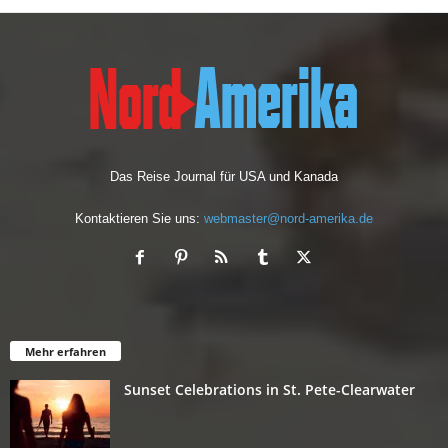
Das Reise Journal für USA und Kanada
Kontaktieren Sie uns:
webmaster@nord-amerika.de
Mehr erfahren
Sunset Celebrations in St. Pete-Clearwater