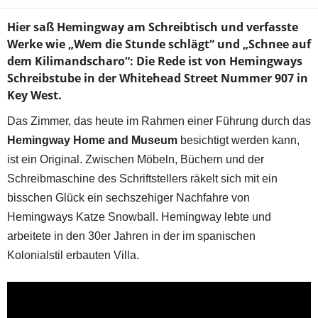
Hier saß Hemingway am Schreibtisch und verfasste
Werke wie „Wem die Stunde schlägt“ und „Schnee auf
dem Kilimandscharo“: Die Rede ist von Hemingways
Schreibstube in der Whitehead Street Nummer 907 in
Key West.
Das Zimmer, das heute im Rahmen einer Führung durch das
Hemingway Home and Museum
besichtigt werden kann,
ist ein Original. Zwischen Möbeln, Büchern und der
Schreibmaschine des Schriftstellers räkelt sich mit ein
bisschen Glück ein sechszehiger Nachfahre von
Hemingways Katze Snowball. Hemingway lebte und
arbeitete in den 30er Jahren in der im spanischen
Kolonialstil erbauten Villa.