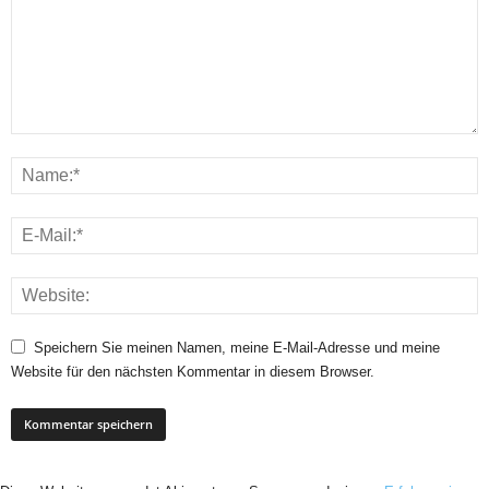
Speichern Sie meinen Namen, meine E-Mail-Adresse und meine
Website für den nächsten Kommentar in diesem Browser.