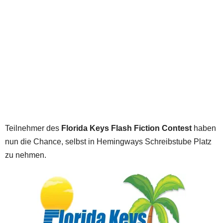
Teilnehmer des
Florida Keys Flash Fiction Contest
haben
nun die Chance, selbst in Hemingways Schreibstube Platz
zu nehmen.