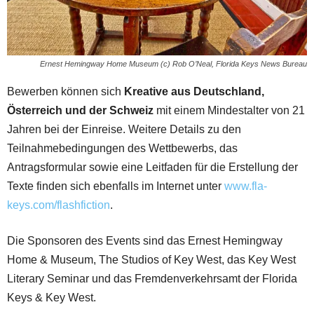
Ernest Hemingway Home Museum (c) Rob O’Neal, Florida Keys News Bureau
Bewerben können sich
Kreative aus Deutschland,
Österreich und der Schweiz
mit einem Mindestalter von 21
Jahren bei der Einreise. Weitere Details zu den
Teilnahmebedingungen des Wettbewerbs, das
Antragsformular sowie eine Leitfaden für die Erstellung der
Texte finden sich ebenfalls im Internet unter
www.fla-
keys.com/flashfiction
.
Die Sponsoren des Events sind das Ernest Hemingway
Home & Museum, The Studios of Key West, das Key West
Literary Seminar und das Fremdenverkehrsamt der Florida
Keys & Key West.