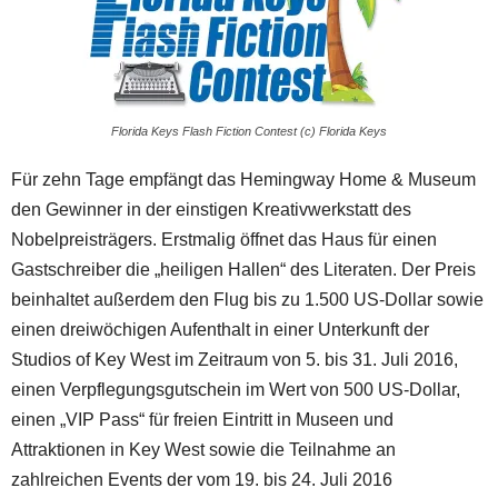
Florida Keys Flash Fiction Contest (c) Florida Keys
Für zehn Tage empfängt das Hemingway Home & Museum
den Gewinner in der einstigen Kreativwerkstatt des
Nobelpreisträgers. Erstmalig öffnet das Haus für einen
Gastschreiber die „heiligen Hallen“ des Literaten. Der Preis
beinhaltet außerdem den Flug bis zu 1.500 US-Dollar sowie
einen dreiwöchigen Aufenthalt in einer Unterkunft der
Studios of Key West im Zeitraum von 5. bis 31. Juli 2016,
einen Verpflegungsgutschein im Wert von 500 US-Dollar,
einen „VIP Pass“ für freien Eintritt in Museen und
Attraktionen in Key West sowie die Teilnahme an
zahlreichen Events der vom 19. bis 24. Juli 2016