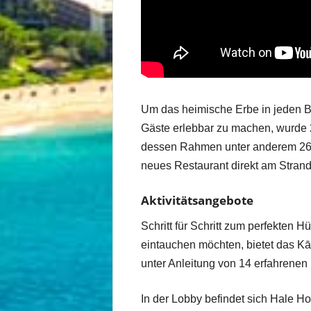
Um das heimische Erbe in jeden Ber
Gäste erlebbar zu machen, wurde 
dessen Rahmen unter anderem 264
neues Restaurant direkt am Strand 
Aktivitätsangebote
Schritt für Schritt zum perfekten 
eintauchen möchten, bietet das Kā
unter Anleitung von 14 erfahrenen 
In der Lobby befindet sich Hale H