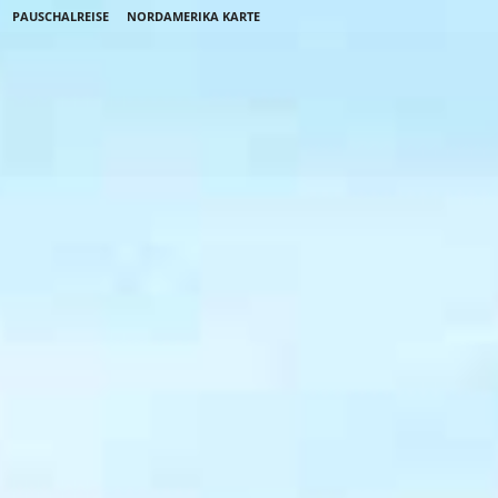
PAUSCHALREISE
NORDAMERIKA KARTE