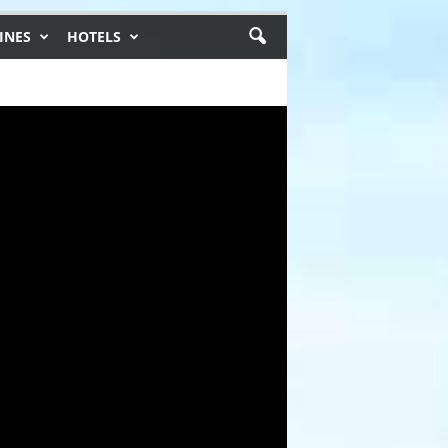
INES
HOTELS