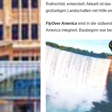
Rothschild, entwickelt. Aktuell ist 
großartigen Landschaften mit Hilfe ei
FlyOver America
wird in die südwest
America integriert. Baubeginn war ber