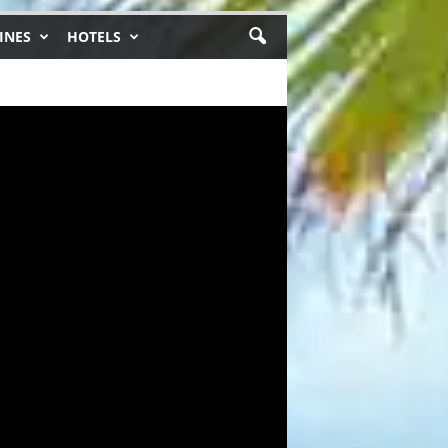
INES
HOTELS