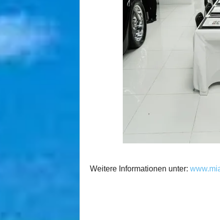
Weitere Informationen unter:
www.mia