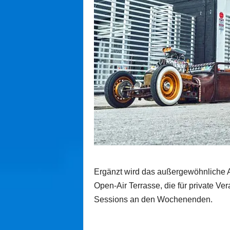
Ergänzt wird das außergewöhnliche A
Open-Air Terrasse, die für private V
Sessions an den Wochenenden.