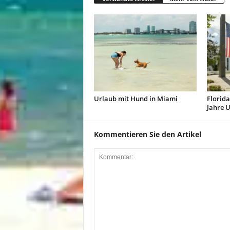
Urlaub mit Hund in Miami
Florida
Jahre 
Kommentieren Sie den Artikel