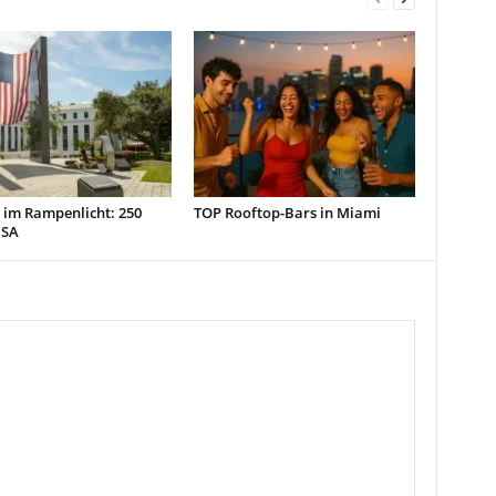
 im Rampenlicht: 250
TOP Rooftop-Bars in Miami
USA