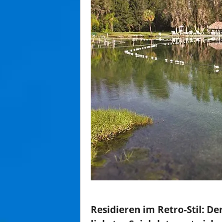
Residieren im Retro-Stil: D