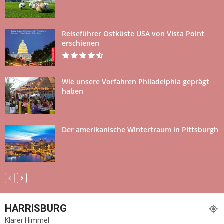
Reiseführer Ostküste USA von Vista Point
erschienen
Wie unsere Vorfahren Philadelphia geprägt
haben
Der amerikanische Wintertraum in Pittsburgh
HARRISBURG
Klarer Himmel