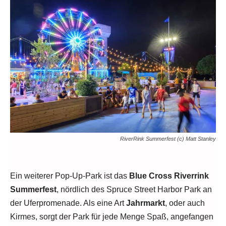
RiverRink Summerfest (c) Matt Stanley
Ein weiterer Pop-Up-Park ist das
Blue Cross Riverrink
Summerfest
, nördlich des Spruce Street Harbor Park an
der Uferpromenade. Als eine Art
Jahrmarkt
, oder auch
Kirmes, sorgt der Park für jede Menge Spaß, angefangen