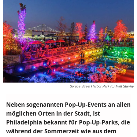
Spruce Street Harbor Park (c) Matt Stanley
Neben sogenannten Pop-Up-Events an allen
möglichen Orten in der Stadt, ist
Philadelphia bekannt für Pop-Up-Parks, die
während der Sommerzeit wie aus dem