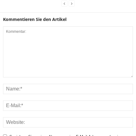
Kommentieren Sie den Artikel