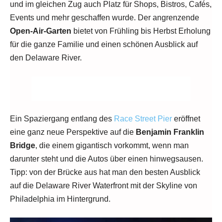
und im gleichen Zug auch Platz für Shops, Bistros, Cafés,
Events und mehr geschaffen wurde. Der angrenzende
Open-Air-Garten
bietet von Frühling bis Herbst Erholung
für die ganze Familie und einen schönen Ausblick auf
den Delaware River.
Ein Spaziergang entlang des
Race Street Pier
eröffnet
eine ganz neue Perspektive auf die
Benjamin Franklin
Bridge
, die einem gigantisch vorkommt, wenn man
darunter steht und die Autos über einen hinwegsausen.
Tipp: von der Brücke aus hat man den besten Ausblick
auf die Delaware River Waterfront mit der Skyline von
Philadelphia im Hintergrund.