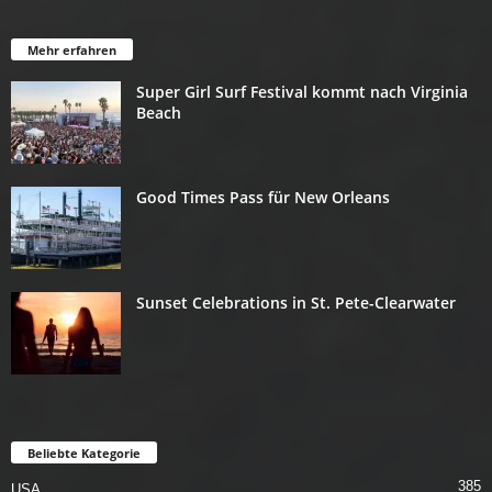
Mehr erfahren
Super Girl Surf Festival kommt nach Virginia
Beach
Good Times Pass für New Orleans
Sunset Celebrations in St. Pete-Clearwater
Beliebte Kategorie
385
USA