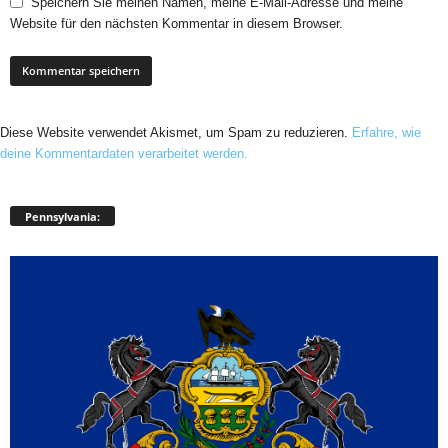
Speichern Sie meinen Namen, meine E-Mail-Adresse und meine
Website für den nächsten Kommentar in diesem Browser.
Diese Website verwendet Akismet, um Spam zu reduzieren.
Erfahre, wie
deine Kommentardaten verarbeitet werden.
Pennsylvania: