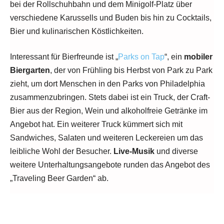
bei der Rollschuhbahn und dem Minigolf-Platz über
verschiedene Karussells und Buden bis hin zu Cocktails,
Bier und kulinarischen Köstlichkeiten.
Interessant für Bierfreunde ist „
Parks on Tap
“, ein
mobiler
Biergarten
, der von Frühling bis Herbst von Park zu Park
zieht, um dort Menschen in den Parks von Philadelphia
zusammenzubringen. Stets dabei ist ein Truck, der Craft-
Bier aus der Region, Wein und alkoholfreie Getränke im
Angebot hat. Ein weiterer Truck kümmert sich mit
Sandwiches, Salaten und weiteren Leckereien um das
leibliche Wohl der Besucher.
Live-Musik
und diverse
weitere Unterhaltungsangebote runden das Angebot des
„Traveling Beer Garden“ ab.