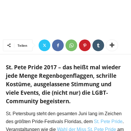
Teilen
St. Pete Pride 2017 – das heißt mal wieder
jede Menge Regenbogenflaggen, schrille
Kostüme, ausgelassene Stimmung und
viele Events, die (nicht nur) die LGBT-
Community begeistern.
St. Petersburg steht den gesamten Juni lang im Zeichen
des größten Pride-Festivals Floridas, dem
St. Pete Pride
.
Veranstaltungen wie die
Wahl der Miss St. Pete Pride
am