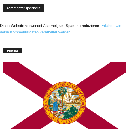
Diese Website verwendet Akismet, um Spam zu reduzieren.
Erfahre, wie
deine Kommentardaten verarbeitet werden.
Florida