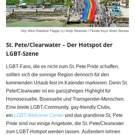
Key West Rainbow Flagge (c) Andy Newman / Florida Keys News Bureau
St. Pete/Clearwater – Der Hotspot der
LGBT-Szene
LGBT-Fans, die es nicht zum St. Pete Pride schaffen,
sollten sich die sonnige Region dennoch für den
kommenden Urlaub fest im Kalender markieren. Denn St.
Pete/Clearwater ist ein ganzjähriges Highlight für
Homosexuelle, Bisexuelle und Transgender-Menschen.
Eine breite LGBT-Community, gay-friendly Clubs,
ein
LGBT-Welcome Center
und das grandiose St. Pete
Pride sind nur einige Angebote, die St. Pete/Clearwater
zum LGBT-Hotspot werden lassen. Außerdem lohnen