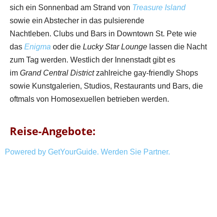
sich ein Sonnenbad am Strand von
Treasure Island
sowie ein Abstecher in das pulsierende
Nachtleben. Clubs und Bars in Downtown St. Pete wie
das
Enigma
oder die
Lucky Star Lounge
lassen die Nacht
zum Tag werden. Westlich der Innenstadt gibt es
im
Grand Central District
zahlreiche gay-friendly Shops
sowie Kunstgalerien, Studios, Restaurants und Bars, die
oftmals von Homosexuellen betrieben werden.
Reise-Angebote:
Powered by GetYourGuide.
Werden Sie Partner.