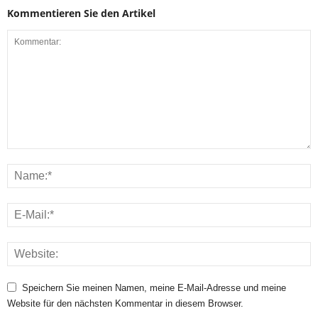
Kommentieren Sie den Artikel
Speichern Sie meinen Namen, meine E-Mail-Adresse und meine
Website für den nächsten Kommentar in diesem Browser.