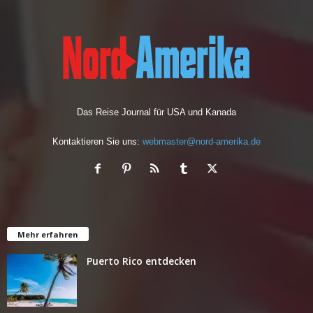
Das Reise Journal für USA und Kanada
Kontaktieren Sie uns:
webmaster@nord-amerika.de
Mehr erfahren
Puerto Rico entdecken