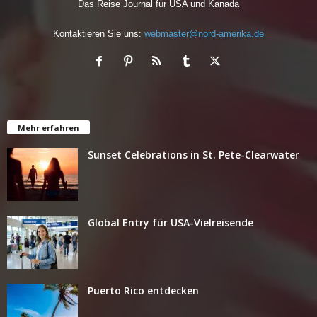
Das Reise Journal für USA und Kanada
Kontaktieren Sie uns:
webmaster@nord-amerika.de
Mehr erfahren
Sunset Celebrations in St. Pete-Clearwater
Global Entry für USA-Vielreisende
Puerto Rico entdecken