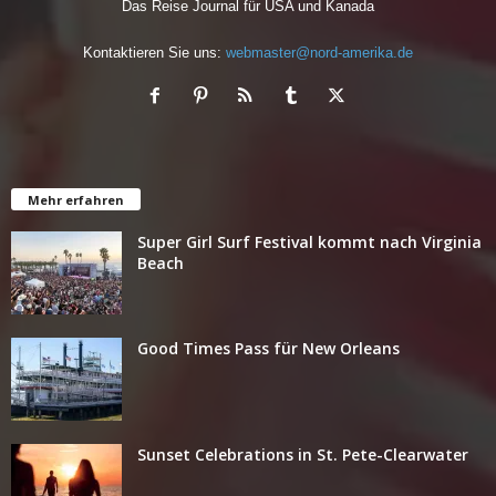
Das Reise Journal für USA und Kanada
Kontaktieren Sie uns:
webmaster@nord-amerika.de
Mehr erfahren
Super Girl Surf Festival kommt nach Virginia
Beach
Good Times Pass für New Orleans
Sunset Celebrations in St. Pete-Clearwater