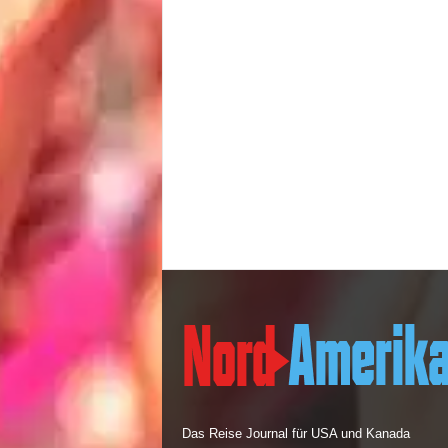
Das Reise Journal für USA und Kanada