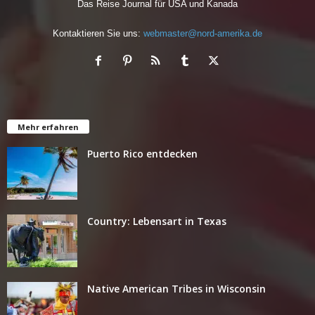
Das Reise Journal für USA und Kanada
Kontaktieren Sie uns:
webmaster@nord-amerika.de
Mehr erfahren
Puerto Rico entdecken
Country: Lebensart in Texas
Native American Tribes in Wisconsin