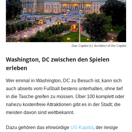
Das Capitol (c) Architect of the Capitol
Washington, DC zwischen den Spielen
erleben
Wer einmal in Washington, DC zu Besuch ist, kann sich
auch abseits vom Fußball bestens unterhalten, ohne tief
in die Tasche greifen zu müssen. Über 100 komplett oder
nahezu kostenfreie Attraktionen gibt es in der Stadt; die
meisten davon sind weltbekannt.
Dazu gehören das ehrwürdige
US-Kapitol
, der riesige