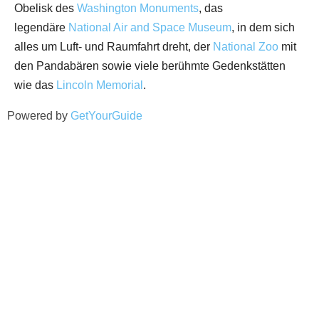
Obelisk des
Washington Monuments
, das
legendäre
National Air and Space Museum
, in dem sich
alles um Luft- und Raumfahrt dreht, der
National Zoo
mit
den Pandabären sowie viele berühmte Gedenkstätten
wie das
Lincoln Memorial
.
Powered by
GetYourGuide