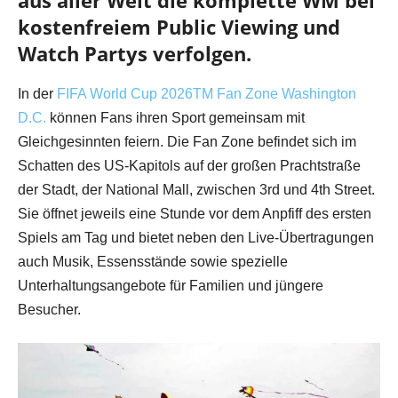
kostenfreiem Public Viewing und
Watch Partys verfolgen.
In der
FIFA World Cup 2026TM Fan Zone Washington
D.C.
können Fans ihren Sport gemeinsam mit
Gleichgesinnten feiern. Die Fan Zone befindet sich im
Schatten des US-Kapitols auf der großen Prachtstraße
der Stadt, der National Mall, zwischen 3rd und 4th Street.
Sie öffnet jeweils eine Stunde vor dem Anpfiff des ersten
Spiels am Tag und bietet neben den Live-Übertragungen
auch Musik, Essensstände sowie spezielle
Unterhaltungsangebote für Familien und jüngere
Besucher.