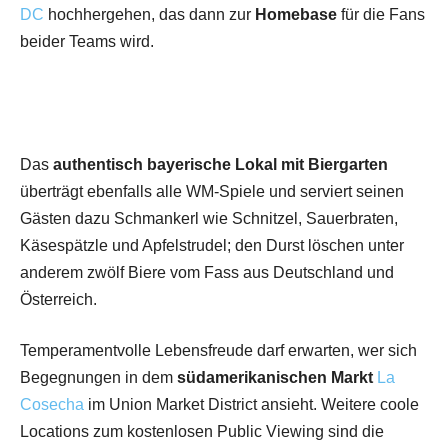
DC
hochhergehen, das dann zur
Homebase
für die Fans
beider Teams wird.
Das
authentisch bayerische Lokal mit Biergarten
überträgt ebenfalls alle WM-Spiele und serviert seinen
Gästen dazu Schmankerl wie Schnitzel, Sauerbraten,
Käsespätzle und Apfelstrudel; den Durst löschen unter
anderem zwölf Biere vom Fass aus Deutschland und
Österreich.
Temperamentvolle Lebensfreude darf erwarten, wer sich
Begegnungen in dem
südamerikanischen Markt
La
Cosecha
im Union Market District ansieht. Weitere coole
Locations zum kostenlosen Public Viewing sind die