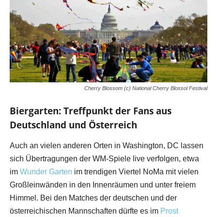
Cherry Blossom (c) National Cherry Blossol Festival
Biergarten: Treffpunkt der Fans aus
Deutschland und Österreich
Auch an vielen anderen Orten in Washington, DC lassen
sich Übertragungen der WM-Spiele live verfolgen, etwa
im
Wunder Garten
im trendigen Viertel NoMa mit vielen
Großleinwänden in den Innenräumen und unter freiem
Himmel. Bei den Matches der deutschen und der
österreichischen Mannschaften dürfte es im
Prost