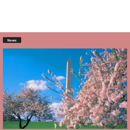
News: