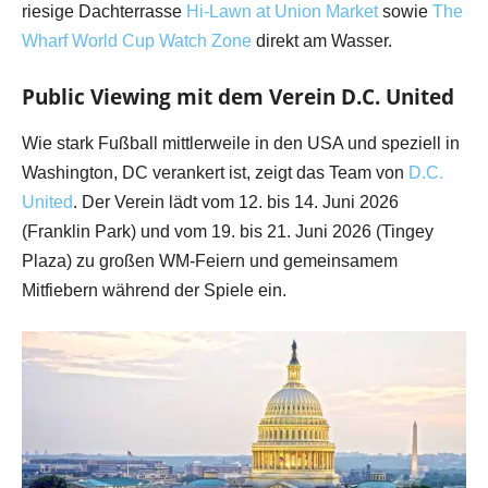
riesige Dachterrasse
Hi-Lawn at Union Market
sowie
The
Wharf World Cup Watch Zone
direkt am Wasser.
Public Viewing mit dem Verein D.C. United
Wie stark Fußball mittlerweile in den USA und speziell in
Washington, DC verankert ist, zeigt das Team von
D.C.
United
. Der Verein lädt vom 12. bis 14. Juni 2026
(Franklin Park) und vom 19. bis 21. Juni 2026 (Tingey
Plaza) zu großen WM-Feiern und gemeinsamem
Mitfiebern während der Spiele ein.