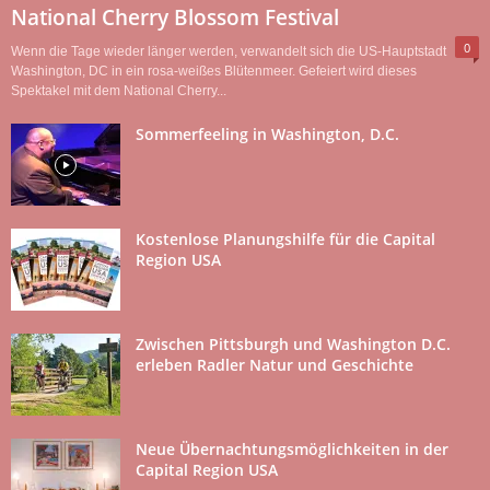
National Cherry Blossom Festival
0
Wenn die Tage wieder länger werden, verwandelt sich die US-Hauptstadt
Washington, DC in ein rosa-weißes Blütenmeer. Gefeiert wird dieses
Spektakel mit dem National Cherry...
Sommerfeeling in Washington, D.C.
Kostenlose Planungshilfe für die Capital
Region USA
Zwischen Pittsburgh und Washington D.C.
erleben Radler Natur und Geschichte
Neue Übernachtungs­möglichkeiten in der
Capital Region USA