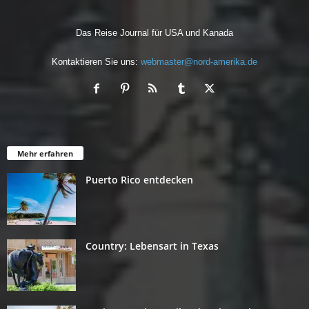
Das Reise Journal für USA und Kanada
Kontaktieren Sie uns:
webmaster@nord-amerika.de
Mehr erfahren
Puerto Rico entdecken
Country: Lebensart in Texas