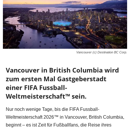
Vancouver (c) Destination BC Corp.
Vancouver in British Columbia wird
zum ersten Mal Gastgeberstadt
einer FIFA Fussball-
Weltmeisterschaft™ sein.
Nur noch wenige Tage, bis die FIFA Fussball-
Weltmeisterschaft 2026™ in Vancouver, British Columbia,
beginnt – es ist Zeit für Fußballfans, die Reise ihres