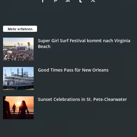
Mehr erfahren
Super Girl Surf Festival kommt nach Virginia
Beach
Good Times Pass für New Orleans
Sunset Celebrations in St. Pete-Clearwater