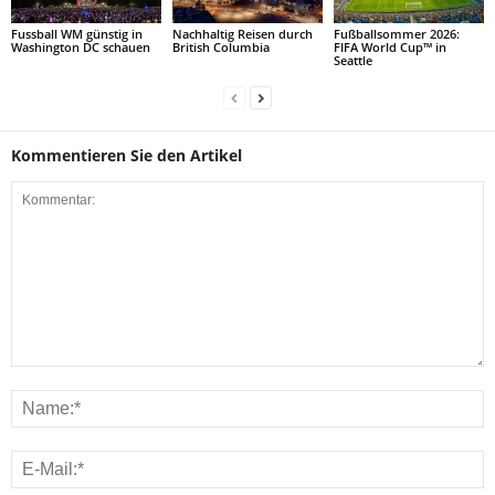
Fussball WM günstig in
Nachhaltig Reisen durch
Fußballsommer 2026:
Washington DC schauen
British Columbia
FIFA World Cup™ in
Seattle
Kommentieren Sie den Artikel