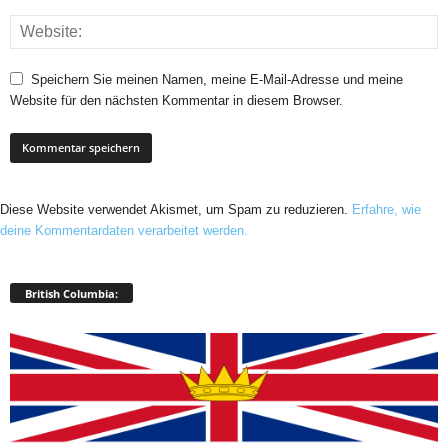
Speichern Sie meinen Namen, meine E-Mail-Adresse und meine
Website für den nächsten Kommentar in diesem Browser.
Diese Website verwendet Akismet, um Spam zu reduzieren.
Erfahre, wie
deine Kommentardaten verarbeitet werden.
British Columbia: