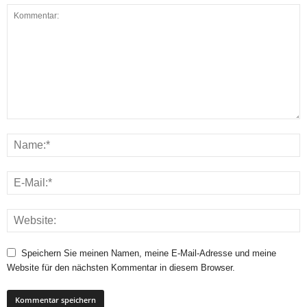
Speichern Sie meinen Namen, meine E-Mail-Adresse und meine
Website für den nächsten Kommentar in diesem Browser.