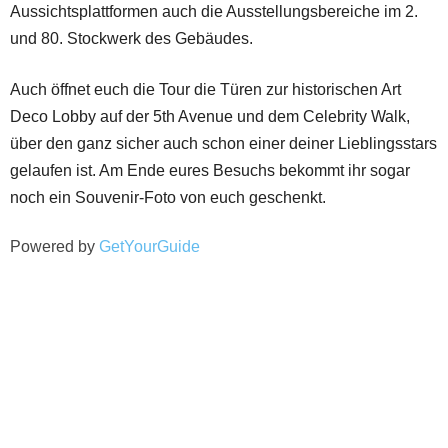
Aussichtsplattformen auch die Ausstellungsbereiche im 2.
und 80. Stockwerk des Gebäudes.
Auch öffnet euch die Tour die Türen zur historischen Art
Deco Lobby auf der 5th Avenue und dem Celebrity Walk,
über den ganz sicher auch schon einer deiner Lieblingsstars
gelaufen ist. Am Ende eures Besuchs bekommt ihr sogar
noch ein Souvenir-Foto von euch geschenkt.
Powered by
GetYourGuide