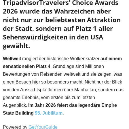
TripadvisorTravelers’ Choice Awards
2026 wurde das Wahrzeichen aber
nicht nur zur beliebtesten Attraktion
der Stadt, sondern auf Platz 1 aller
Sehenswürdigkeiten in den USA
gewählt.
Weltweit
rangiert der historische Wolkenkratzer
auf einem
sensationellen Platz 4
. Grundlage sind Millionen
Bewertungen von Reisenden weltweit und sie zeigen, was
einen Besuch hier so besonders macht: Nicht nur der Blick
von den Aussichtsplattformen über Manhattan, sondern das
gesamte Erlebnis, vom ersten bis zum letzten
Augenblick.
Im Jahr 2026 feiert das legendäre Empire
State Building
95. Jubiläum
.
Powered by
GetYourGuide