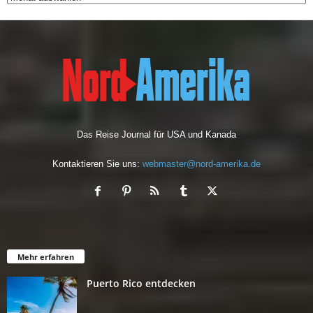
Das Reise Journal für USA und Kanada
Kontaktieren Sie uns:
webmaster@nord-amerika.de
Mehr erfahren
Puerto Rico entdecken