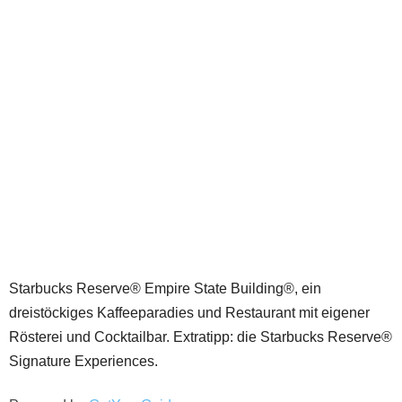
Starbucks Reserve® Empire State Building®, ein
dreistöckiges Kaffeeparadies und Restaurant mit eigener
Rösterei und Cocktailbar. Extratipp: die Starbucks Reserve®
Signature Experiences.