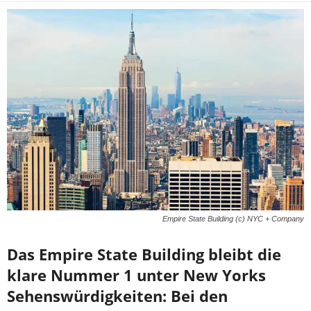
Empire State Building (c) NYC + Company
Das Empire State Building bleibt die
klare Nummer 1 unter New Yorks
Sehenswürdigkeiten: Bei den