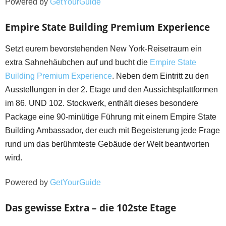
Powered by
GetYourGuide
Empire State Building Premium Experience
Setzt eurem bevorstehenden New York-Reisetraum ein
extra Sahnehäubchen auf und bucht die
Empire State
Building Premium Experience
. Neben dem Eintritt zu den
Ausstellungen in der 2. Etage und den Aussichtsplattformen
im 86. UND 102. Stockwerk, enthält dieses besondere
Package eine 90-minütige Führung mit einem Empire State
Building Ambassador, der euch mit Begeisterung jede Frage
rund um das berühmteste Gebäude der Welt beantworten
wird.
Powered by
GetYourGuide
Das gewisse Extra – die 102ste Etage