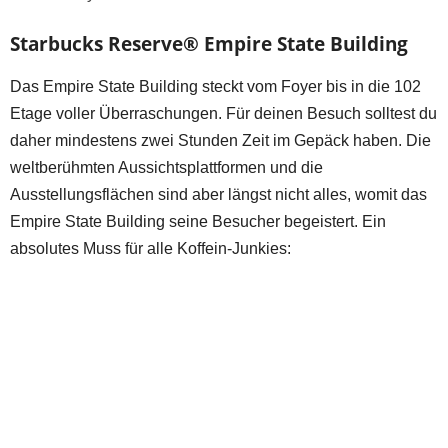
Starbucks Reserve® Empire State Building
Das Empire State Building steckt vom Foyer bis in die 102
Etage voller Überraschungen. Für deinen Besuch solltest du
daher mindestens zwei Stunden Zeit im Gepäck haben. Die
weltberühmten Aussichtsplattformen und die
Ausstellungsflächen sind aber längst nicht alles, womit das
Empire State Building seine Besucher begeistert. Ein
absolutes Muss für alle Koffein-Junkies: