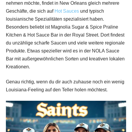
nehmen möchte, findet in New Orleans gleich mehrere
Geschäfte, die sich auf
Hot Sauces
und typisch
louisianische Spezialitäten spezialisiert haben.
Besonders beliebt ist Magnolia Sugar & Spice Praline
Kitchen & Hot Sauce Bar in der Royal Street. Dort findest
du unzählige scharfe Saucen und viele weitere regionale
Produkte. Etwas spezieller wird es in der NOLA Sauce
Bar mit außergewöhnlichen Sorten und kreativen lokalen
Kreationen.
Genau richtig, wenn du dir auch zuhause noch ein wenig
Louisiana-Feeling auf den Teller holen möchtest.