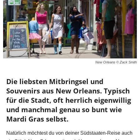
New Orleans © Zack Smith
Die liebsten Mitbringsel und
Souvenirs aus New Orleans. Typisch
für die Stadt, oft herrlich eigenwillig
und manchmal genau so bunt wie
Mardi Gras selbst.
Natürlich möchtest du von deiner Südstaaten-Reise auch