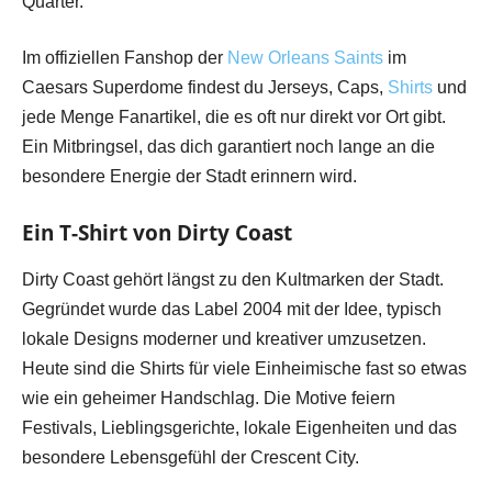
Quarter.
Im offiziellen Fanshop der
New Orleans Saints
im
Caesars Superdome findest du Jerseys, Caps,
Shirts
und
jede Menge Fanartikel, die es oft nur direkt vor Ort gibt.
Ein Mitbringsel, das dich garantiert noch lange an die
besondere Energie der Stadt erinnern wird.
Ein T-Shirt von Dirty Coast
Dirty Coast gehört längst zu den Kultmarken der Stadt.
Gegründet wurde das Label 2004 mit der Idee, typisch
lokale Designs moderner und kreativer umzusetzen.
Heute sind die Shirts für viele Einheimische fast so etwas
wie ein geheimer Handschlag. Die Motive feiern
Festivals, Lieblingsgerichte, lokale Eigenheiten und das
besondere Lebensgefühl der Crescent City.