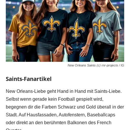
New Orleans Saints (c) rnr-projects / IG
Saints-Fanartikel
New Orleans-Liebe geht Hand in Hand mit Saints-Liebe.
Selbst wenn gerade kein Football gespielt wird,
begegnen dir die Farben Schwarz und Gold überall in der
Stadt. Auf Hausfassaden, Autofenstern, Baseballcaps
oder direkt an den berühmten Balkonen des French