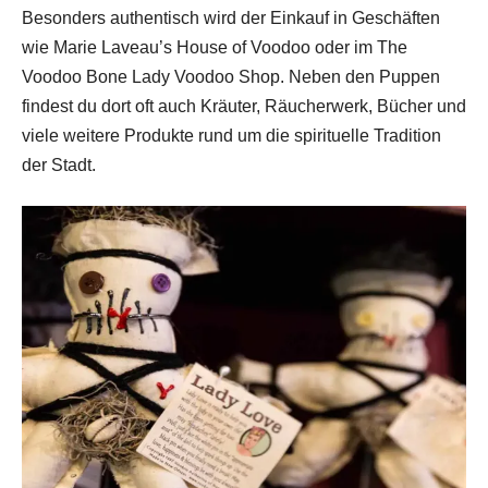
Besonders authentisch wird der Einkauf in Geschäften
wie Marie Laveau’s House of Voodoo oder im The
Voodoo Bone Lady Voodoo Shop. Neben den Puppen
findest du dort oft auch Kräuter, Räucherwerk, Bücher und
viele weitere Produkte rund um die spirituelle Tradition
der Stadt.