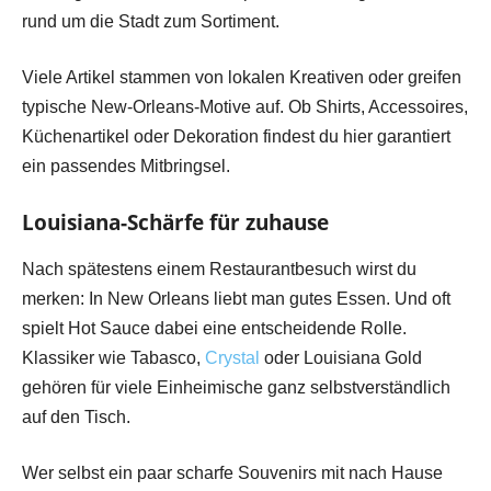
rund um die Stadt zum Sortiment.
Viele Artikel stammen von lokalen Kreativen oder greifen
typische New-Orleans-Motive auf. Ob Shirts, Accessoires,
Küchenartikel oder Dekoration findest du hier garantiert
ein passendes Mitbringsel.
Louisiana-Schärfe für zuhause
Nach spätestens einem Restaurantbesuch wirst du
merken: In New Orleans liebt man gutes Essen. Und oft
spielt Hot Sauce dabei eine entscheidende Rolle.
Klassiker wie Tabasco,
Crystal
oder Louisiana Gold
gehören für viele Einheimische ganz selbstverständlich
auf den Tisch.
Wer selbst ein paar scharfe Souvenirs mit nach Hause