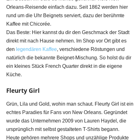
Orleans-Reisende einfach dazu. Seit 1862 werden hier
rund um die Uhr Beignets serviert, dazu der berühmte
Kaffee mit Chicorée.
Das Beste: Hier kannst du dir den Geschmack der Stadt
direkt mit nach Hause nehmen. Im Shop vor Ort gibt es
den
legendären Kaffee
, verschiedene Röstungen und
natürlich die bekannte Beignet-Mischung. So holst du dir
ein kleines Stück French Quarter direkt in die eigene
Küche.
Fleurty Girl
Grün, Lila und Gold, wohin man schaut. Fleurty Girl ist ein
echtes Paradies für Fans von New Orleans. Gegründet
wurde das Unternehmen 2009 von Lauren Haydel, die
ursprünglich mit selbst gestalteten T-Shirts begann.
Heute gehören mehrere Shops und unzählige Produkte