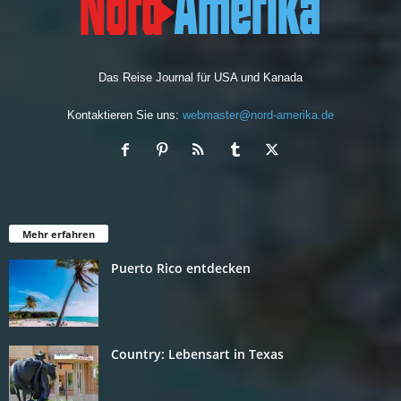
Das Reise Journal für USA und Kanada
Kontaktieren Sie uns:
webmaster@nord-amerika.de
Mehr erfahren
Puerto Rico entdecken
Country: Lebensart in Texas