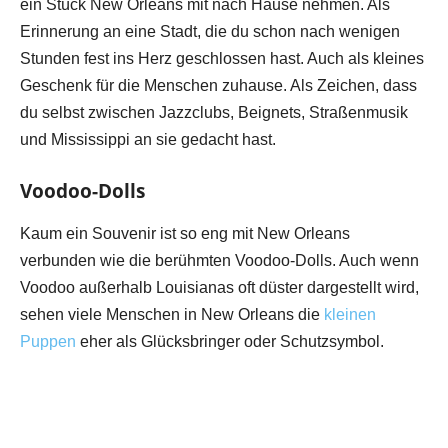
ein Stück New Orleans mit nach Hause nehmen. Als
Erinnerung an eine Stadt, die du schon nach wenigen
Stunden fest ins Herz geschlossen hast. Auch als kleines
Geschenk für die Menschen zuhause. Als Zeichen, dass
du selbst zwischen Jazzclubs, Beignets, Straßenmusik
und Mississippi an sie gedacht hast.
Voodoo-Dolls
Kaum ein Souvenir ist so eng mit New Orleans
verbunden wie die berühmten Voodoo-Dolls. Auch wenn
Voodoo außerhalb Louisianas oft düster dargestellt wird,
sehen viele Menschen in New Orleans die
kleinen
Puppen
eher als Glücksbringer oder Schutzsymbol.