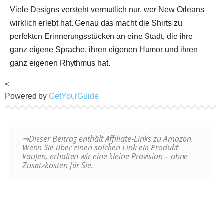
Viele Designs versteht vermutlich nur, wer New Orleans
wirklich erlebt hat. Genau das macht die Shirts zu
perfekten Erinnerungsstücken an eine Stadt, die ihre
ganz eigene Sprache, ihren eigenen Humor und ihren
ganz eigenen Rhythmus hat.
<
Powered by
GetYourGuide
⇒Dieser Beitrag enthält Affiliate‑Links zu Amazon.
Wenn Sie über einen solchen Link ein Produkt
kaufen, erhalten wir eine kleine Provision – ohne
Zusatzkosten für Sie.