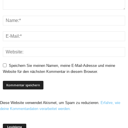
Speichern Sie meinen Namen, meine E-Mail-Adresse und meine
Website für den nächsten Kommentar in diesem Browser.
Diese Website verwendet Akismet, um Spam zu reduzieren.
Erfahre, wie
deine Kommentardaten verarbeitet werden.
Louisiana