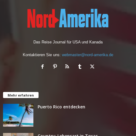
Das Reise Journal für USA und Kanada
Kontaktieren Sie uns:
webmaster@nord-amerika.de
Mehr erfahren
Puerto Rico entdecken
Country: Lebensart in Texas