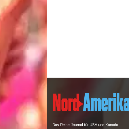
Das Reise Journal für USA und Kanada